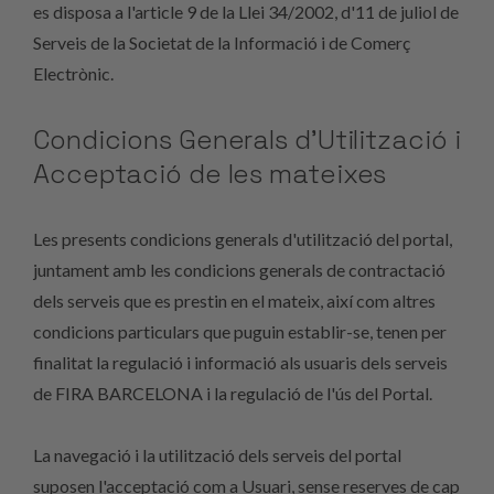
es disposa a l'article 9 de la Llei 34/2002, d'11 de juliol de
Serveis de la Societat de la Informació i de Comerç
Electrònic.
Condicions Generals d’Utilització i
Acceptació de les mateixes
Les presents condicions generals d'utilització del portal,
juntament amb les condicions generals de contractació
dels serveis que es prestin en el mateix, així com altres
condicions particulars que puguin establir-se, tenen per
finalitat la regulació i informació als usuaris dels serveis
de FIRA BARCELONA i la regulació de l'ús del Portal.
La navegació i la utilització dels serveis del portal
suposen l'acceptació com a Usuari, sense reserves de cap