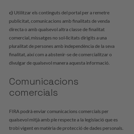
c)
Utilitzar els continguts del portal per a remetre
publicitat, comunicacions amb finalitats de venda
directa o amb qualsevol altra classe de finalitat
comercial, missatges no sol·licitats dirigits a una
pluralitat de persones amb independència de la seva
finalitat, així com a abstenir-se de comercialitzar o
divulgar de qualsevol manera aquesta informació.
Comunicacions
comercials
FIRA podrà enviar comunicacions comercials per
qualsevol mitjà amb ple respecte a la legislació que es
trobi vigent en matèria de protecció de dades personals.