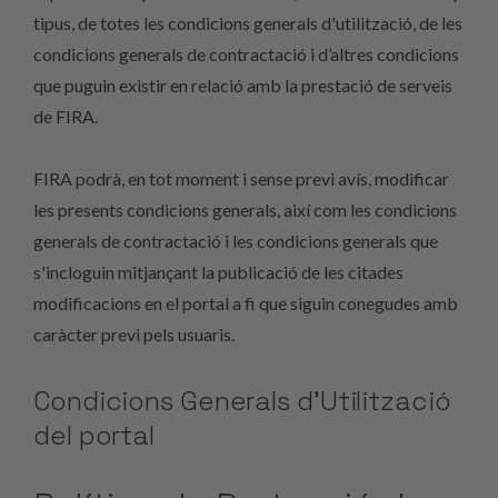
tipus, de totes les condicions generals d'utilització, de les
condicions generals de contractació i d’altres condicions
que puguin existir en relació amb la prestació de serveis
de FIRA.
FIRA podrà, en tot moment i sense previ avís, modificar
les presents condicions generals, així com les condicions
generals de contractació i les condicions generals que
s'incloguin mitjançant la publicació de les citades
modificacions en el portal a fi que siguin conegudes amb
caràcter previ pels usuaris.
Condicions Generals d’Utilització
del portal