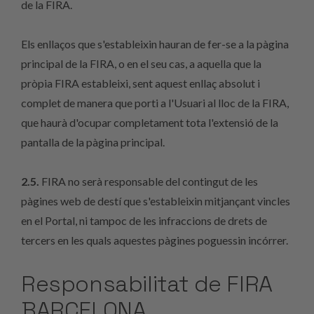
de la FIRA.
Els enllaços que s'estableixin hauran de fer-se a la pàgina
principal de la FIRA, o en el seu cas, a aquella que la
pròpia FIRA estableixi, sent aquest enllaç absolut i
complet de manera que porti a l'Usuari al lloc de la FIRA,
que haurà d'ocupar completament tota l'extensió de la
pantalla de la pàgina principal.
2.5.
FIRA no serà responsable del contingut de les
pàgines web de destí que s'estableixin mitjançant vincles
en el Portal, ni tampoc de les infraccions de drets de
tercers en les quals aquestes pàgines poguessin incórrer.
Responsabilitat de FIRA
BARCELONA