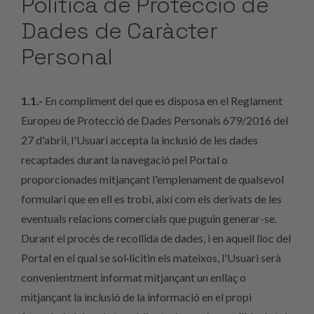
Política de Protecció de
Dades de Caràcter
Personal
1.1.-
En compliment del que es disposa en el Reglament
Europeu de Protecció de Dades Personals 679/2016 del
27 d'abril, l'Usuari accepta la inclusió de les dades
recaptades durant la navegació pel Portal o
proporcionades mitjançant l'emplenament de qualsevol
formulari que en ell es trobi, així com els derivats de les
eventuals relacions comercials que puguin generar-se.
Durant el procés de recollida de dades, i en aquell lloc del
Portal en el qual se sol·licitin els mateixos, l'Usuari serà
convenientment informat mitjançant un enllaç o
mitjançant la inclusió de la informació en el propi