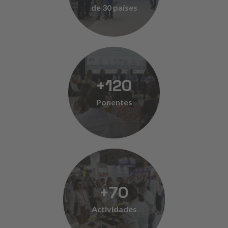
de 30 países
+
120
Ponentes
+
70
Actividades