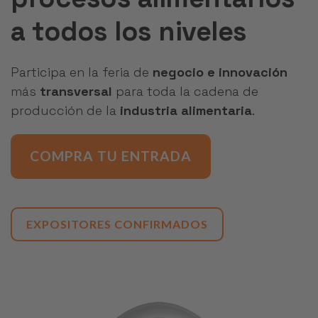
a todos los niveles
Participa en la feria de
negocio e innovación
más
transversal
para toda la cadena de
producción de la
industria alimentaria
.
COMPRA TU ENTRADA
EXPOSITORES CONFIRMADOS