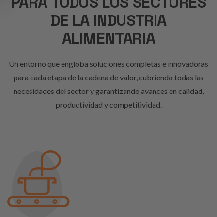
PARA TODOS LOS SECTORES
DE LA INDUSTRIA
ALIMENTARIA
Un entorno que engloba soluciones completas e innovadoras
para cada etapa de la cadena de valor, cubriendo todas las
necesidades del sector y garantizando avances en calidad,
productividad y competitividad.