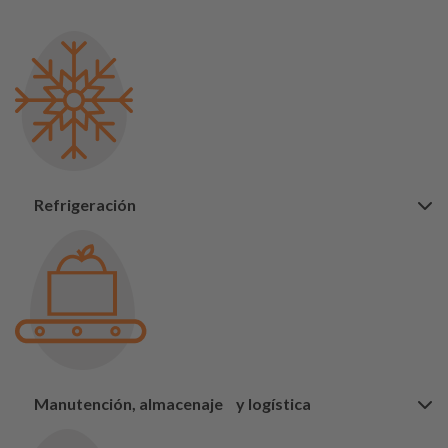
Refrigeración
Manutención, almacenaje y logística