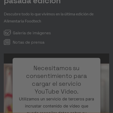
pasada edición
Descubre todo lo que vivimos en la última edición de
Alimentaria Foodtech
Galería de imágenes
Notas de prensa
Necesitamos su
consentimiento para
cargar el servicio
YouTube Video.
Utilizamos un servicio de terceros para
incrustar contenido de vídeo que
puede recopilar datos sobre su