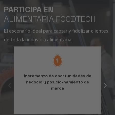
PARTICIPA EN
ALIMENTARIA FOODTECH
El escenario ideal para captar y fidelizar clientes
de toda la industria alimentaria.
Incremento de oportunidades de
P
negocio y posicio-namiento de
marca