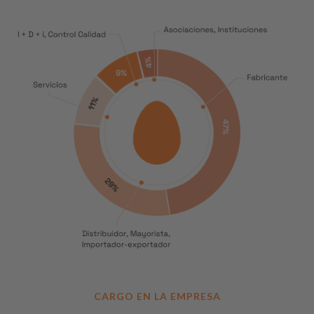
CARGO EN LA EMPRESA