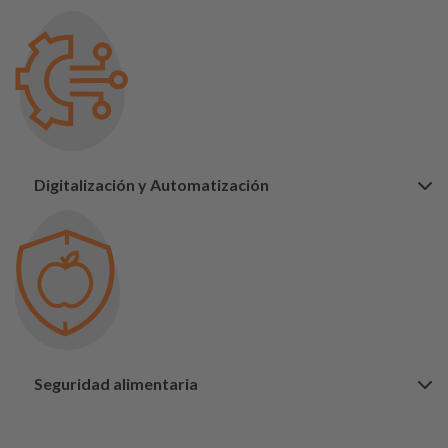
Digitalización y Automatización
Seguridad alimentaria