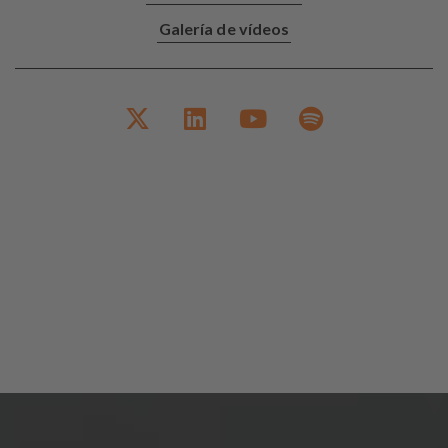
Galería de vídeos