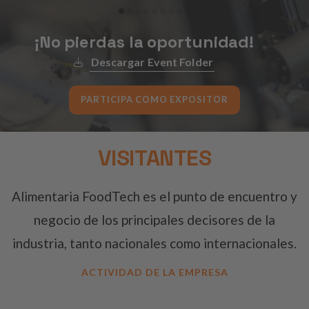
¡No pierdas la oportunidad!
Descargar Event Folder
PARTICIPA COMO EXPOSITOR
VISITANTES
Alimentaria FoodTech es el punto de encuentro y
negocio de los principales decisores de la
industria, tanto nacionales como internacionales.
ACTIVIDAD DE LA EMPRESA