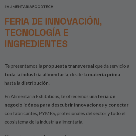
#ALIMENTARIAFOODTECH
FERIA DE INNOVACIÓN,
TECNOLOGÍA E
INGREDIENTES
Te presentamos la
propuesta transversal
que da servicio a
toda la industria alimentaria
, desde la
materia prima
hasta la
distribución
.
En Alimentaria Exhibitions, te ofrecemos una
feria de
negocio idónea para descubrir innovaciones y conectar
con fabricantes, PYMES, profesionales del sector y todo el
ecosistema de la industria alimentaria.