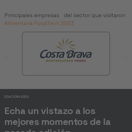
Principales empresas del sector que visitaron
Alimentaria FoodTech 2023
EDICIÓN 2023
Echa un vistazo a los
mejores momentos de la