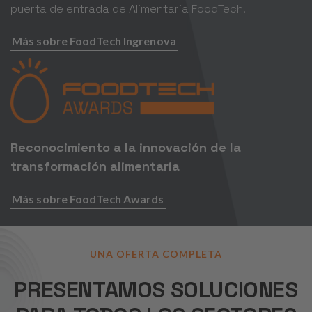
puerta de entrada de Alimentaria FoodTech.
Más sobre FoodTech Ingrenova
Reconocimiento a la innovación de la
transformación alimentaria
Más sobre FoodTech Awards
UNA OFERTA COMPLETA
PRESENTAMOS SOLUCIONES