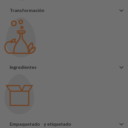
Transformación
Ingredientes
Empaquetado y etiquetado