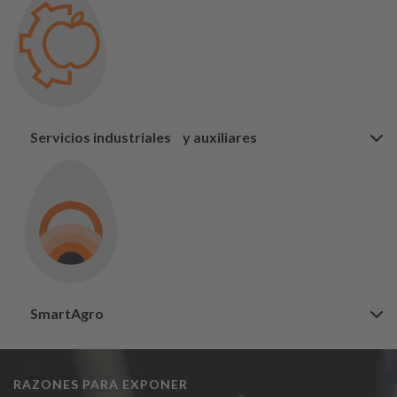
Servicios industriales y auxiliares
SmartAgro
RAZONES PARA EXPONER