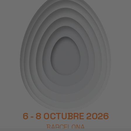
6 - 8 OCTUBRE 2026
BARCELONA