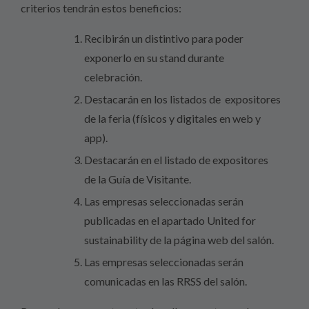
criterios tendrán estos beneficios:
Recibirán un distintivo para poder
exponerlo en su stand durante
celebración.
Destacarán en los listados de expositores
de la feria (físicos y digitales en web y
app).
Destacarán en el listado de expositores
de la Guía de Visitante.
Las empresas seleccionadas serán
publicadas en el apartado United for
sustainability de la página web del salón.
Las empresas seleccionadas serán
comunicadas en las RRSS del salón.