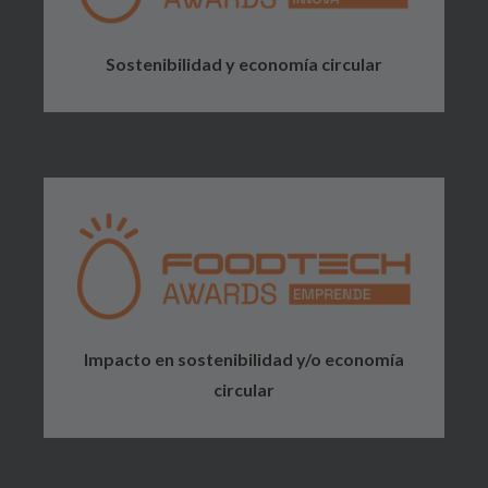
Sostenibilidad y economía circular
Impacto en sostenibilidad y/o economía
circular