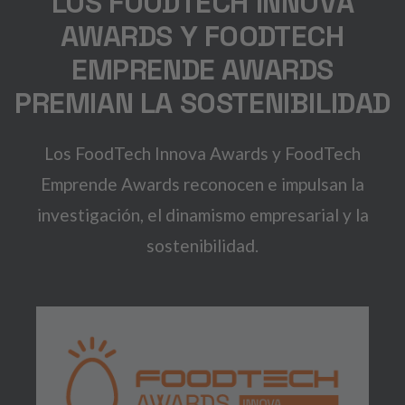
LOS FOODTECH INNOVA
AWARDS Y FOODTECH
EMPRENDE AWARDS
PREMIAN LA SOSTENIBILIDAD
Los FoodTech Innova Awards y FoodTech
Emprende Awards reconocen e impulsan la
investigación, el dinamismo empresarial y la
sostenibilidad.