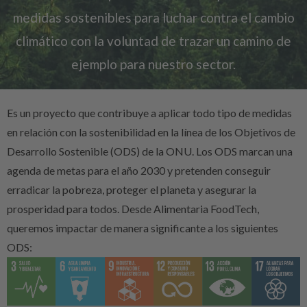
medidas sostenibles para luchar contra el cambio
climático con la voluntad de trazar un camino de
ejemplo para nuestro sector.
Es un proyecto que contribuye a aplicar todo tipo de medidas
en relación con la sostenibilidad en la línea de los Objetivos de
Desarrollo Sostenible (ODS) de la ONU. Los ODS marcan una
agenda de metas para el año 2030 y pretenden conseguir
erradicar la pobreza, proteger el planeta y asegurar la
prosperidad para todos. Desde Alimentaria FoodTech,
queremos impactar de manera significante a los siguientes
ODS: