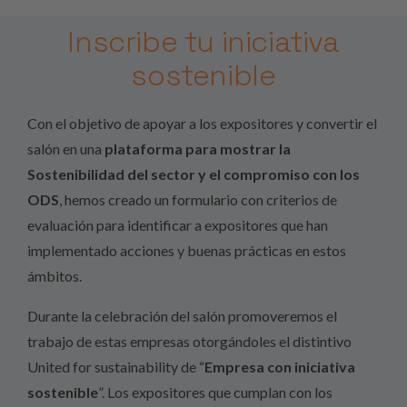
Inscribe tu iniciativa
sostenible
Con el objetivo de apoyar a los expositores y convertir el
salón en una
plataforma para mostrar la
Sostenibilidad del sector y el compromiso con los
ODS
, hemos creado un formulario con criterios de
evaluación para identificar a expositores que han
implementado acciones y buenas prácticas en estos
ámbitos.
Durante la celebración del salón promoveremos el
trabajo de estas empresas otorgándoles el distintivo
United for sustainability de “
Empresa con iniciativa
sostenible
”. Los expositores que cumplan con los