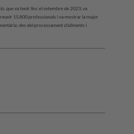
ió, que va tenir lloc el setembre de 2023, va
reunir 15.800 professionals i va mostrar la major
imentària: des del processament d’aliments i