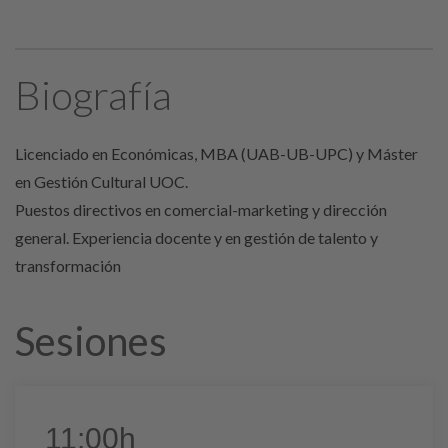
Biografía
Licenciado en Económicas, MBA (UAB-UB-UPC) y Máster
en Gestión Cultural UOC.
Puestos directivos en comercial-marketing y dirección
general. Experiencia docente y en gestión de talento y
transformación
Sesiones
11:00h